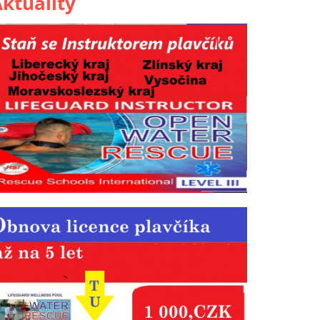
ktuality