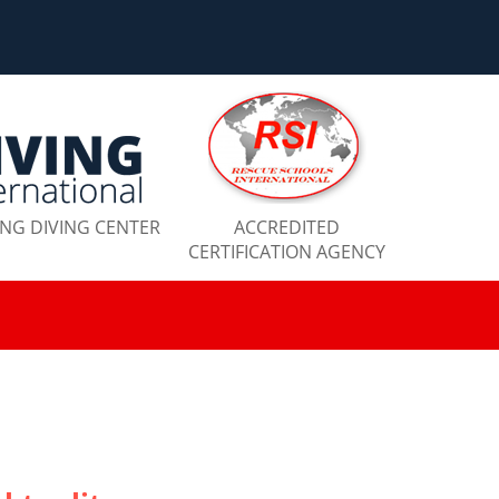
ING DIVING CENTER
ACCREDITED
CERTIFICATION AGENCY