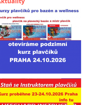
ktuality