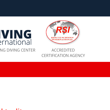
ING DIVING CENTER
ACCREDITED
CERTIFICATION AGENCY